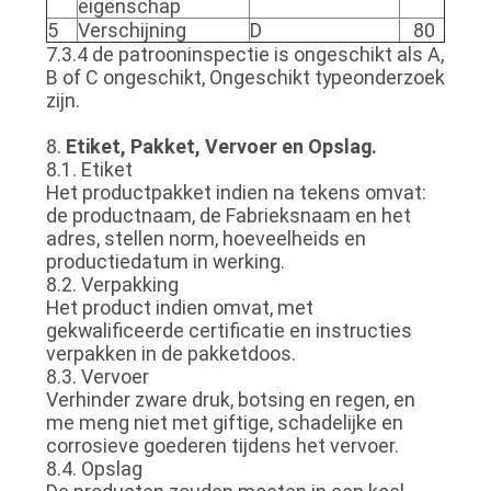
eigenschap
5
Verschijning
D
80
7.3.4 de patrooninspectie is ongeschikt als A,
B of C ongeschikt, Ongeschikt typeonderzoek
zijn.
8.
Etiket, Pakket, Vervoer en Opslag.
8.1. Etiket
Het productpakket indien na tekens omvat:
de productnaam, de Fabrieksnaam en het
adres, stellen norm, hoeveelheids en
productiedatum in werking.
8.2. Verpakking
Het product indien omvat, met
gekwalificeerde certificatie en instructies
verpakken in de pakketdoos.
8.3. Vervoer
Verhinder zware druk, botsing en regen, en
me meng niet met giftige, schadelijke en
corrosieve goederen tijdens het vervoer.
8.4. Opslag