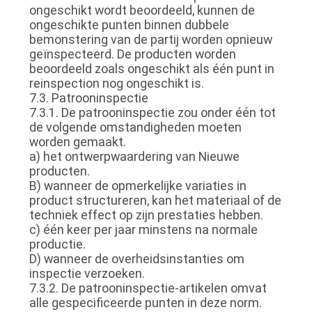
ongeschikt wordt beoordeeld, kunnen de
ongeschikte punten binnen dubbele
bemonstering van de partij worden opnieuw
geïnspecteerd. De producten worden
beoordeeld zoals ongeschikt als één punt in
reinspection nog ongeschikt is.
7.3. Patrooninspectie
7.3.1. De patrooninspectie zou onder één tot
de volgende omstandigheden moeten
worden gemaakt.
a) het ontwerpwaardering van Nieuwe
producten.
B) wanneer de opmerkelijke variaties in
product structureren, kan het materiaal of de
techniek effect op zijn prestaties hebben.
c) één keer per jaar minstens na normale
productie.
D) wanneer de overheidsinstanties om
inspectie verzoeken.
7.3.2. De patrooninspectie-artikelen omvat
alle gespecificeerde punten in deze norm.