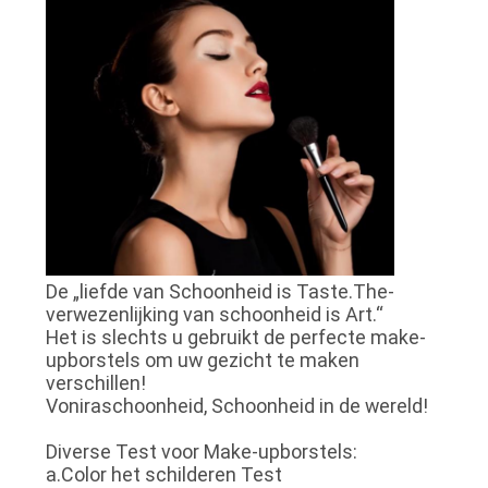
De „liefde van Schoonheid is Taste.The-
verwezenlijking van schoonheid is Art.“
Het is slechts u gebruikt de perfecte make-
upborstels om uw gezicht te maken
verschillen!
Voniraschoonheid, Schoonheid in de wereld!
Diverse Test voor Make-upborstels:
a.Color het schilderen Test