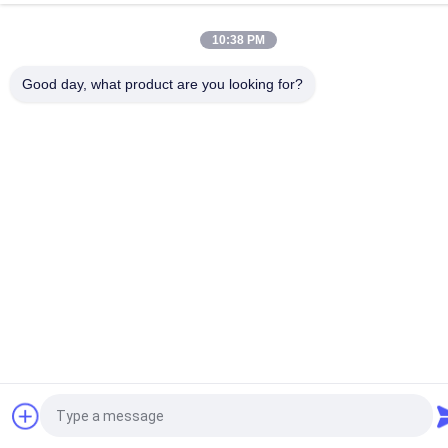
10:38 PM
Good day, what product are you looking for?
Vraag een offerte aan