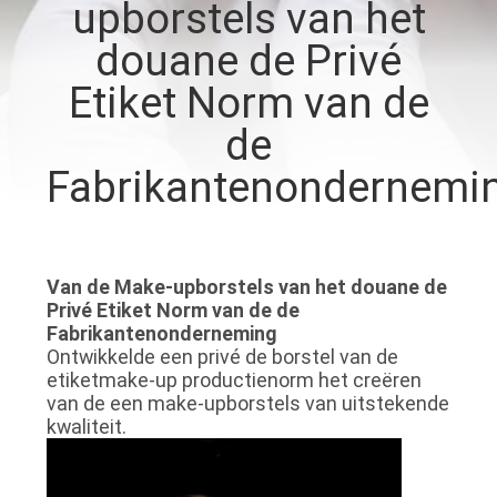
SITEMAP
upborstels van het
douane de Privé
PRIVACY
Etiket Norm van de
POLICY
de
Fabrikantenondernemi
Van de Make-upborstels van het douane de
Privé Etiket Norm van de de
Fabrikantenonderneming
Ontwikkelde een privé de borstel van de
etiketmake-up productienorm het creëren
van de een make-upborstels van uitstekende
kwaliteit.