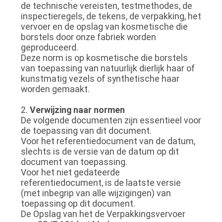
de technische vereisten, testmethodes, de
inspectieregels, de tekens, de verpakking, het
vervoer en de opslag van kosmetische die
borstels door onze fabriek worden
geproduceerd.
Deze norm is op kosmetische die borstels
van toepassing van natuurlijk dierlijk haar of
kunstmatig vezels of synthetische haar
worden gemaakt.
2.
Verwijzing naar normen
De volgende documenten zijn essentieel voor
de toepassing van dit document.
Voor het referentiedocument van de datum,
slechts is de versie van de datum op dit
document van toepassing.
Voor het niet gedateerde
referentiedocument, is de laatste versie
(met inbegrip van alle wijzigingen) van
toepassing op dit document.
De Opslag van het de Verpakkingsvervoer