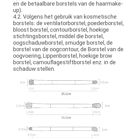
en de betaalbare borstels van de haarmake-
up).
4.2. Volgens het gebruik van kosmetische
borstels: de ventilatorborstel, poederborstel,
bloost borstel, contourborstel, hoekige
stichtingsborstel, middel die borstel,
oogschaduwborstel, smudge borstel, de
borstel van de oogcontour, de Borstel van de
oogvoering, Lippenborstel, hoekige brow
borstel, camouflagestiftborstel enz. in de
schaduw stellen.