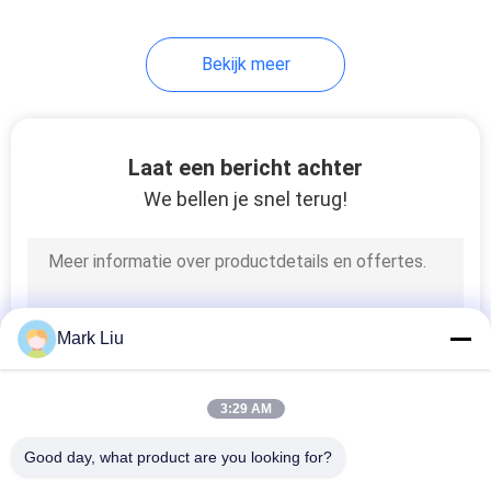
Bekijk meer
Laat een bericht achter
We bellen je snel terug!
Mark Liu
3:29 AM
Good day, what product are you looking for?