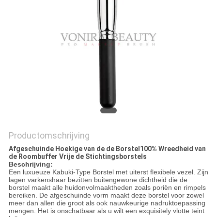
Productomschrijving
Afgeschuinde Hoekige van de de Borstel100% Wreedheid van
de Roombuffer Vrije de Stichtingsborstels
Beschrijving:
Een luxueuze Kabuki-Type Borstel met uiterst flexibele vezel. Zijn
lagen varkenshaar bezitten buitengewone dichtheid die de
borstel maakt alle huidonvolmaaktheden zoals poriën en rimpels
bereiken. De afgeschuinde vorm maakt deze borstel voor zowel
meer dan allen die groot als ook nauwkeurige nadruktoepassing
mengen. Het is onschatbaar als u wilt een exquisitely vlotte teint