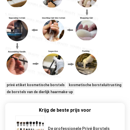
privé etiket kosmetische borstels
kosmetische borsteluitrusting
de borstels van de dierlijk haarmake-up
Krijg de beste prijs voor
De professionele Privé Borstels