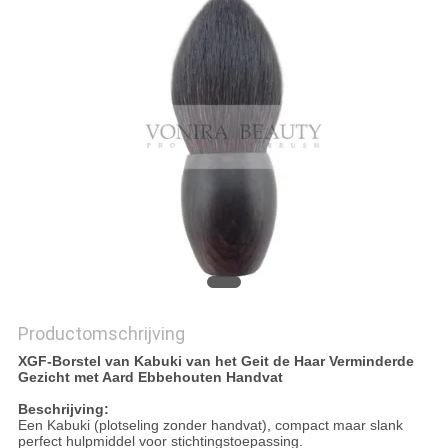
Productomschrijving
XGF-Borstel van Kabuki van het Geit de Haar Verminderde
Gezicht met Aard Ebbehouten Handvat
Beschrijving:
Een Kabuki (plotseling zonder handvat), compact maar slank
perfect hulpmiddel voor stichtingstoepassing.