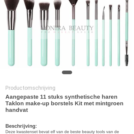
Productomschrijving
Aangepaste 11 stuks synthetische haren
Taklon make-up borstels Kit met mintgroen
handvat
Beschrijving:
Deze kwastenset bevat elf van de beste beauty tools van de