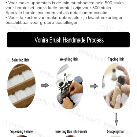
• Voor make-upborstels is de minimumhoeveelheid 500 stuks
voor borstelset, individuele borstels zijn voor 500 stuks.
Speciale borstel minimum zal als detailcommunicatie!
• Voor de kosten van make-upborstels zijn kwantumkortingen
beschikbaar voor grotere bestellingen.