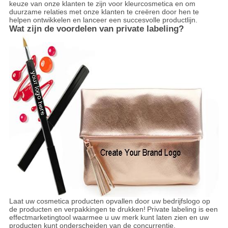
keuze van onze klanten te zijn voor kleurcosmetica en om
duurzame relaties met onze klanten te creëren door hen te
helpen ontwikkelen en lanceer een succesvolle productlijn.
Wat zijn de voordelen van private labeling?
Laat uw cosmetica producten opvallen door uw bedrijfslogo op
de producten en verpakkingen te drukken!
Private labeling is een
effectmarketingtool waarmee u uw merk kunt laten zien en uw
producten kunt onderscheiden van de concurrentie.