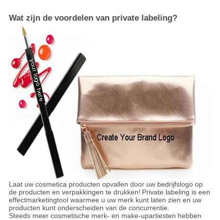
Wat zijn de voordelen van private labeling?
Laat uw cosmetica producten opvallen door uw bedrijfslogo op
de producten en verpakkingen te drukken!
Private labeling is een
effectmarketingtool waarmee u uw merk kunt laten zien en uw
producten kunt onderscheiden van de concurrentie.
Steeds meer cosmetische merk- en make-upartiesten hebben