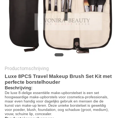
Productomschrijving
Luxe 8PCS Travel Makeup Brush Set Kit met
perfecte borstelhouder
Beschrijving:
De luxe 8-delige essentiële make-upborstelset is een set
hoogwaardige make-upborstels voor cosmetica-professionals,
maar even handig voor dagelijks gebruik en mensen die de
kunst van make-up leren. Deze unieke borstelset is geweldig
voor poeder, blush, foundation, oog schaduw (groot, medium),
vouw, schuine lip, concealer.