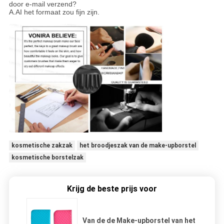
door e-mail verzend?
A.AI het formaat zou fijn zijn.
kosmetische zakzak
het broodjeszak van de make-upborstel
kosmetische borstelzak
Krijg de beste prijs voor
Van de de Make-upborstel van het