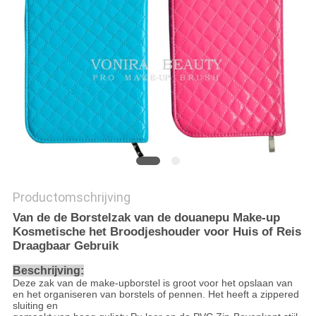
Productomschrijving
Van de de Borstelzak van de douanepu Make-up
Kosmetische het Broodjeshouder voor Huis of Reis
Draagbaar Gebruik
Beschrijving:
Deze zak van de make-upborstel is groot voor het opslaan van
en het organiseren van borstels of pennen. Het heeft a zippered
sluiting en