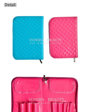
Detail: