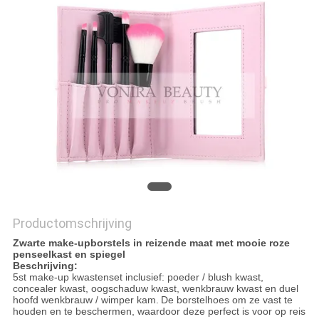
Productomschrijving
Zwarte make-upborstels in reizende maat met mooie roze
penseelkast en spiegel
Beschrijving:
5st make-up kwastenset inclusief: poeder / blush kwast,
concealer kwast, oogschaduw kwast, wenkbrauw kwast en duel
hoofd wenkbrauw / wimper kam.
De borstelhoes om ze vast te
houden en te beschermen, waardoor deze perfect is voor op reis