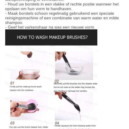
- Houd uw borstels in een vlakke of rechte positie wanneer het
opslaan om hun vorm te handhaven.
- Maak borstels schoon regelmatig gebruikend een speciale
reinigingsmachine of een combinatie van warm water en milde
shampoo.
- Geef het varkenshaar na was een nieuwe vorm.