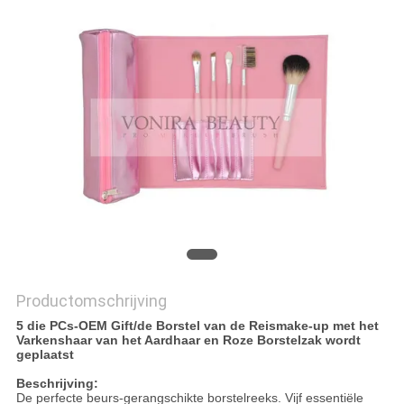
Productomschrijving
5 die PCs-OEM Gift/de Borstel van de Reismake-up met het
Varkenshaar van het Aardhaar en Roze Borstelzak wordt
geplaatst
Beschrijving:
De perfecte beurs-gerangschikte borstelreeks. Vijf essentiële