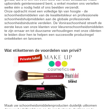
upborstels geinteresseerd bent, u enkel moeten ons vertellen
welke één u nodig hebt of ons beelden verzendt.
Onze opdracht moet een volledige lijn van hoogte - de
schoonheidsmiddelen van de kwaliteitskleur en professionele
schoonheidshulpmiddelen aan de globale professionele
schoonheidsindustrie verdelen. De Voniraschoonheid streeft de
eerste keus van onze klanten voor kleurenschoonheidsmiddelen
te zijn ernaar en tot duurzame verhoudingen met onze cliënten
te leiden door hen te helpen een succesvolle productregel
ontwikkelen en lanceren.
Wat etiketteren de voordelen van privé?
Maak uw schoonheidsmiddelenproducten duidelijk uitkomen