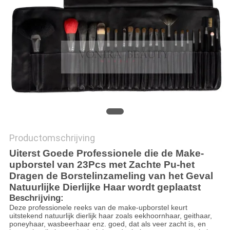
Productomschrijving
Uiterst Goede Professionele die de Make-
upborstel van 23Pcs met Zachte Pu-het
Dragen de Borstelinzameling van het Geval
Natuurlijke Dierlijke Haar wordt geplaatst
Beschrijving:
Deze professionele reeks van de make-upborstel keurt
uitstekend natuurlijk dierlijk haar zoals eekhoornhaar, geithaar,
poneyhaar, wasbeerhaar enz. goed, dat als veer zacht is, en