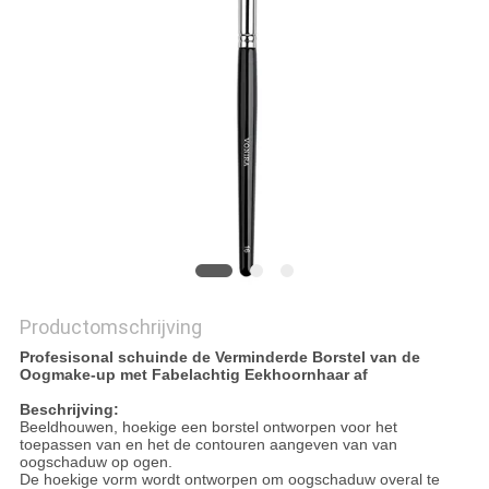
Productomschrijving
Profesisonal schuinde de Verminderde Borstel van de
Oogmake-up met Fabelachtig Eekhoornhaar af
Beschrijving:
Beeldhouwen, hoekige een borstel ontworpen voor het
toepassen van en het de contouren aangeven van van
oogschaduw op ogen.
De hoekige vorm wordt ontworpen om oogschaduw overal te