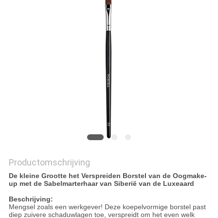
Productomschrijving
De kleine Grootte het Verspreiden Borstel van de Oogmake-
up met de Sabelmarterhaar van Siberië van de Luxeaard
Beschrijving:
Mengsel zoals een werkgever! Deze koepelvormige borstel past
diep zuivere schaduwlagen toe, verspreidt om het even welk