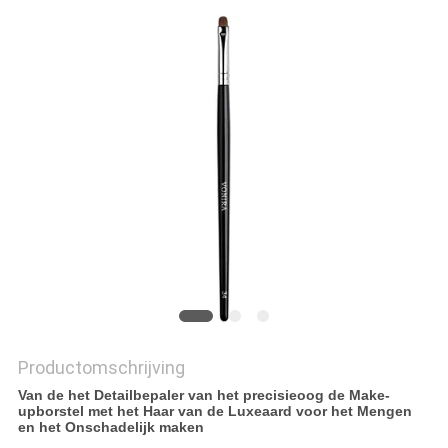
Productomschrijving
Van de het Detailbepaler van het precisieoog de Make-
upborstel met het Haar van de Luxeaard voor het Mengen
en het Onschadelijk maken