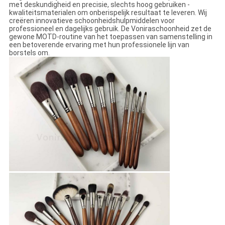
met deskundigheid en precisie, slechts hoog gebruiken -
kwaliteitsmaterialen om onberispelijk resultaat te leveren. Wij
creëren innovatieve schoonheidshulpmiddelen voor
professioneel en dagelijks gebruik. De Voniraschoonheid zet de
gewone MOTD-routine van het toepassen van samenstelling in
een betoverende ervaring met hun professionele lijn van
borstels om.