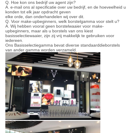
Q. Hoe kon ons bedrijf uw agent zijn?
A. e-mail ons al specificatie over uw bedrijf, en de hoeveelheid u
konden tot elk jaar opdracht geven
elke orde, dan onderhandelen wij over dit.
Q. Voor make-upbeginners, welk borstelgamma voor stelt u?
A. Wij hebben vooral geen borstelwaaier voor make-
upbeginners, maar als u borstels van ons kiest
basisselectiewaaier, zijn zij vrij makkelijk te gebruiken voor
iedereen.
Ons Basisselectiegamma bevat diverse standaarddieborstels
van ander gamma worden verzameld.