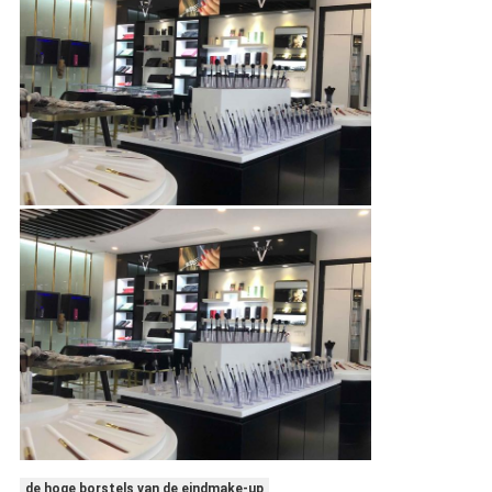
de hoge borstels van de eindmake-up