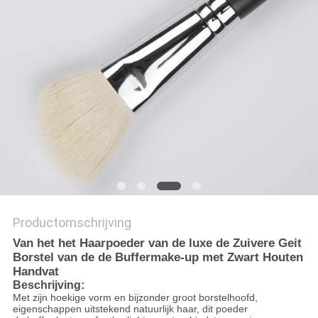
Productomschrijving
Van het het Haarpoeder van de luxe de Zuivere Geit
Borstel van de de Buffermake-up met Zwart Houten
Handvat
Beschrijving:
Met zijn hoekige vorm en bijzonder groot borstelhoofd,
eigenschappen uitstekend natuurlijk haar, dit poeder