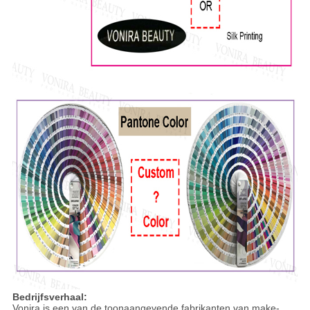
Bedrijfsverhaal:
Vonira is een van de toonaangevende fabrikanten van make-