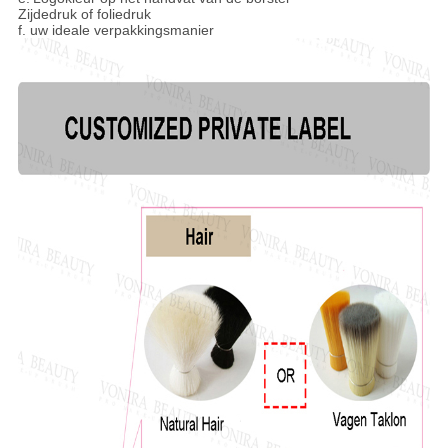
Zijdedruk of foliedruk
f. uw ideale verpakkingsmanier