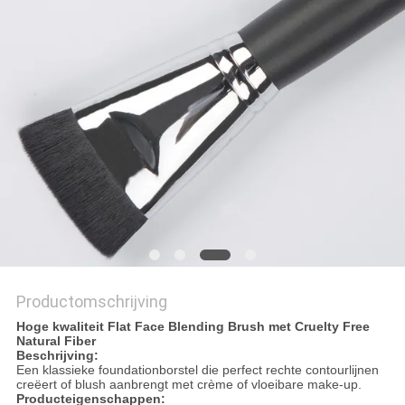
Productomschrijving
Hoge kwaliteit Flat Face Blending Brush met Cruelty Free
Natural Fiber
Beschrijving:
Een klassieke foundationborstel die perfect rechte contourlijnen
creëert of blush aanbrengt met crème of vloeibare make-up.
Producteigenschappen: