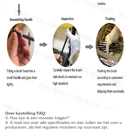
Over bestelling FAQ:
V. Hoe kan ik een monster krijgen?
A. E-mail ons over alle specificaties en dan zullen we het voor u
produceren, als het reguliere monsters op voorraad zijn,