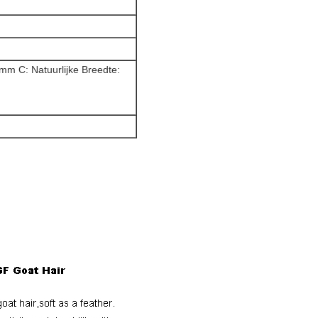
mm C: Natuurlijke Breedte: