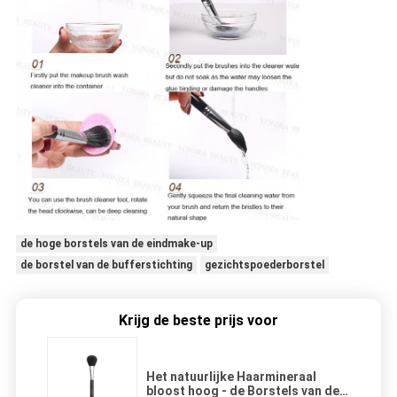
de hoge borstels van de eindmake-up
de borstel van de bufferstichting
gezichtspoederborstel
Krijg de beste prijs voor
Het natuurlijke Haarmineraal
bloost hoog - de Borstels van de