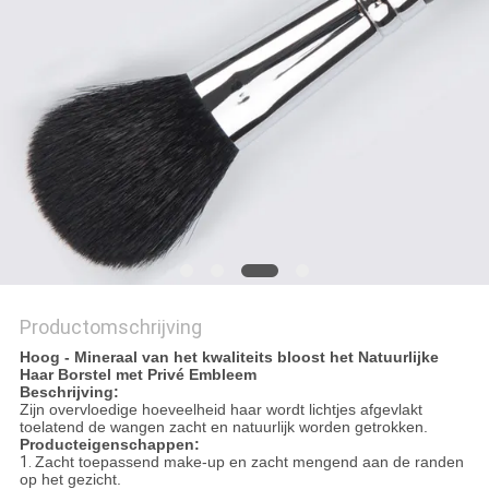
Productomschrijving
Hoog - Mineraal van het kwaliteits bloost het Natuurlijke
Haar Borstel met Privé Embleem
Beschrijving:
Zijn overvloedige hoeveelheid haar wordt lichtjes afgevlakt
toelatend de wangen zacht en natuurlijk worden getrokken.
Producteigenschappen:
1.
Zacht toepassend make-up en zacht mengend aan de randen
op het gezicht.