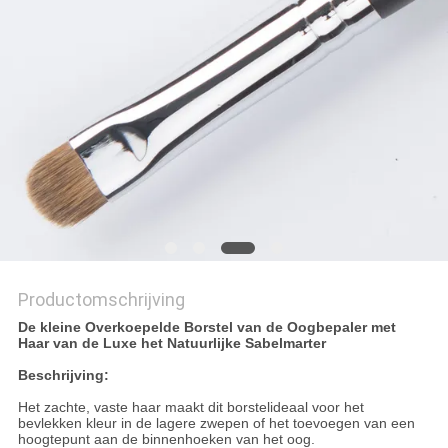
Productomschrijving
De kleine Overkoepelde Borstel van de Oogbepaler met
Haar van de Luxe het Natuurlijke Sabelmarter
Beschrijving:
Het zachte, vaste haar maakt dit borstelideaal voor het
bevlekken kleur in de lagere zwepen of het toevoegen van een
hoogtepunt aan de binnenhoeken van het oog.