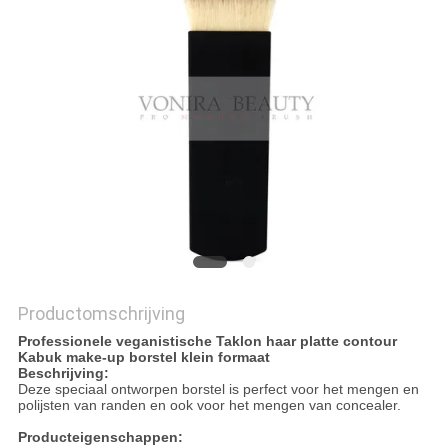
Productomschrijving
Professionele veganistische Taklon haar platte contour
Kabuk make-up borstel klein formaat
Beschrijving:
Deze speciaal ontworpen borstel is perfect voor het mengen en
polijsten van randen en ook voor het mengen van concealer.
Producteigenschappen: