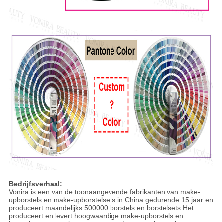
Bedrijfsverhaal:
Vonira is een van de toonaangevende fabrikanten van make-
upborstels en make-upborstelsets in China gedurende 15 jaar en
produceert maandelijks 500000 borstels en borstelsets.Het
produceert en levert hoogwaardige make-upborstels en