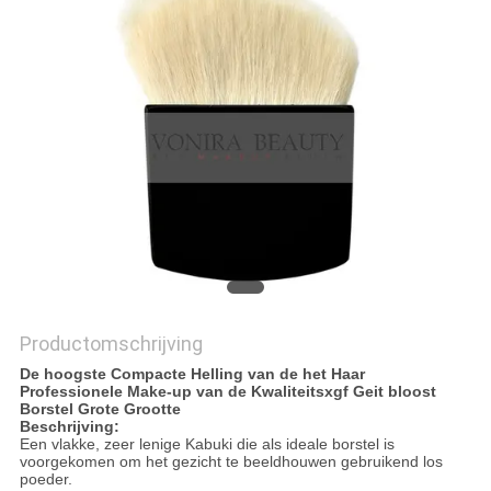
Productomschrijving
De hoogste Compacte Helling van de het Haar
Professionele Make-up van de Kwaliteitsxgf Geit bloost
Borstel Grote Grootte
Beschrijving:
Een vlakke, zeer lenige Kabuki die als ideale borstel is
voorgekomen om het gezicht te beeldhouwen gebruikend los
poeder.