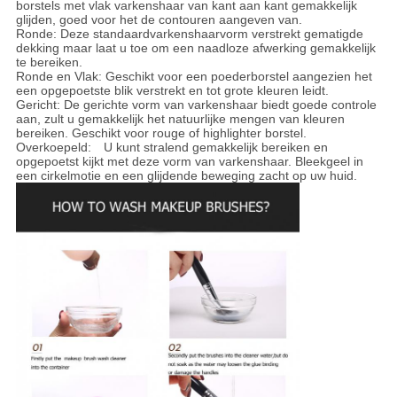
borstels met vlak varkenshaar van kant aan kant gemakkelijk
glijden, goed voor het de contouren aangeven van.
Ronde: Deze standaardvarkenshaarvorm verstrekt gematigde
dekking maar laat u toe om een naadloze afwerking gemakkelijk
te bereiken.
Ronde en Vlak: Geschikt voor een poederborstel aangezien het
een opgepoetste blik verstrekt en tot grote kleuren leidt.
Gericht: De gerichte vorm van varkenshaar biedt goede controle
aan, zult u gemakkelijk het natuurlijke mengen van kleuren
bereiken. Geschikt voor rouge of highlighter borstel.
Overkoepeld: U kunt stralend gemakkelijk bereiken en
opgepoetst kijkt met deze vorm van varkenshaar. Bleekgeel in
een cirkelmotie en een glijdende beweging zacht op uw huid.