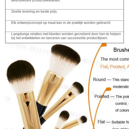
Betrouwbare productiekwaliteit.
Snelle levering en beste prijs.
Elk ontwerpconcept op maat kan in de praktijk worden gebracht.
Langdurige relaties met klanten worden gecreëerd door hen te helpen
bij het ontwikkelen en lanceren van succesvolle productlijnen.