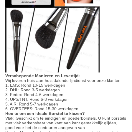
Verschepende Manieren en Levertijd:
Wij leveren huis-aan-huis dalende lijndienst voor onze klanten
1. EMS: Rond 10-15 werkdagen
2. DHL: Rond 3-5 werkdagen
3. Fedex: Rond 4-6 werkdagen
4. UPS/TNT: Rond 6-8 werkdagen
5. AIR: Rond 5-7 werkdagen
6. OVERZEES: Rond 15-30 werkdagen
Hoe te om een Ideale Borstel te kiezen?
Vlak: Geschikt om te eindigen en poederborstels. U kunt borstels
met vlak varkenshaar van kant aan kant gemakkelijk glijden,
goed voor het de contouren aangeven van.