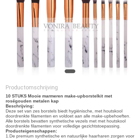
Productomschrijving
10 STUKS Mooie marmeren make-upborstelkit met
roségouden metalen kap
Beschrijving:
Deze set van zes borstels biedt hygiënische, met houtskool
doordrenkte filamenten en voldoet aan alle make-upbehoeften.
Alle borstels bevatten synthetische vezels met met houtskool
doordrenkte filamenten voor volledige gezichtstoepassing.
Producteigenschappen:
1.De premium synthetische en natuurlijke haarharen zorgen voor